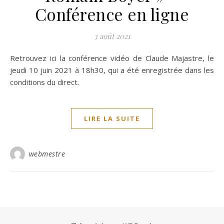
Conférence en ligne
3 août 2021
Retrouvez ici la conférence vidéo de Claude Majastre, le
jeudi 10 juin 2021 à 18h30, qui a été enregistrée dans les
conditions du direct.
LIRE LA SUITE
webmestre