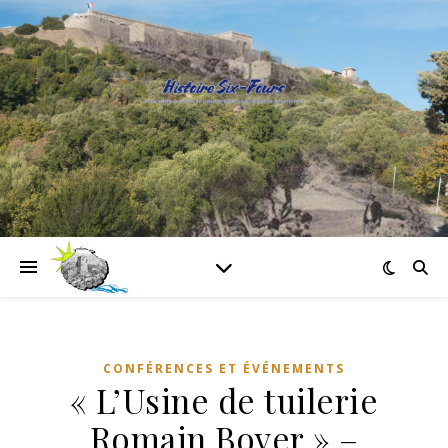
CONFÉRENCES ET ÉVÉNEMENTS
« L’Usine de tuilerie
Romain Boyer » –