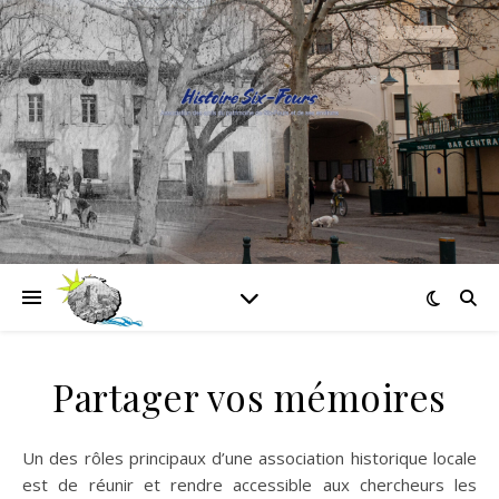
Partager vos mémoires
Un des rôles principaux d’une association historique locale
est de réunir et rendre accessible aux chercheurs les