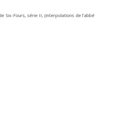
 Six-Fours, série II, (interpolations de l’abbé