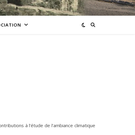
OCIATION
ntributions à l’étude de l’ambiance climatique