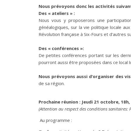
Nous prévoyons donc les activités suivan
Des « ateliers » :
Nous vous y proposerons une participation 
généalogiques, sur la vie politique locale au
Révolution française à Six-Fours et d’autres 
Des « conférences »:
De petites conférences portant sur les derni
pourront aussi être proposées dans ce local l
Nous prévoyons aussi d’organiser des vis
de sa région.
Prochaine réunion : Jeudi 21 octobre, 18h,
(Attention au respect des conditions sanitaires:
Au programme :