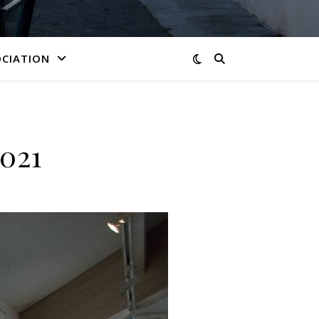
OCIATION
2021