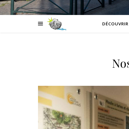
DÉCOUVRIR
Nos