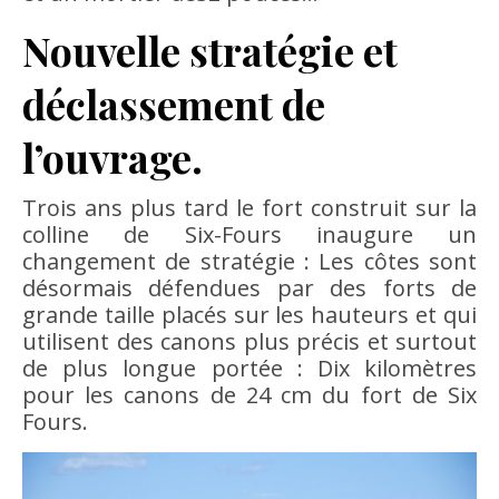
Nouvelle stratégie et
déclassement de
l’ouvrage.
Trois ans plus tard le fort construit sur la
colline de Six-Fours inaugure un
changement de stratégie : Les côtes sont
désormais défendues par des forts de
grande taille placés sur les hauteurs et qui
utilisent des canons plus précis et surtout
de plus longue portée : Dix kilomètres
pour les canons de 24 cm du fort de Six
Fours.