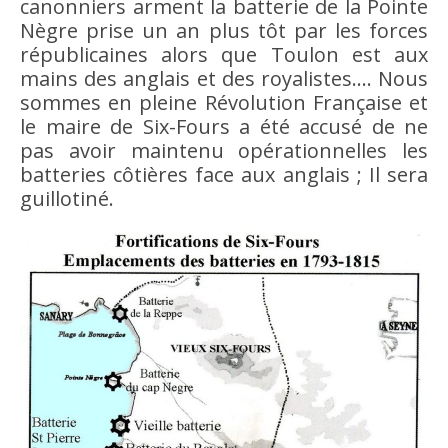
canonniers arment la batterie de la Pointe
Nègre prise un an plus tôt par les forces
républicaines alors que Toulon est aux
mains des anglais et des royalistes.… Nous
sommes en pleine Révolution Française et
le maire de Six-Fours a été accusé de ne
pas avoir maintenu opérationnelles les
batteries côtières face aux anglais ; Il sera
guillotiné.