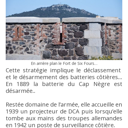
En arrière plan le Fort de Six Fours…
Cette stratégie implique le déclassement
et le désarmement des batteries côtières…
En 1889 la batterie du Cap Nègre est
désarmée..
Restée domaine de l’armée, elle accueille en
1939 un projecteur de DCA puis lorsqu’elle
tombe aux mains des troupes allemandes
en 1942 un poste de surveillance côtière.