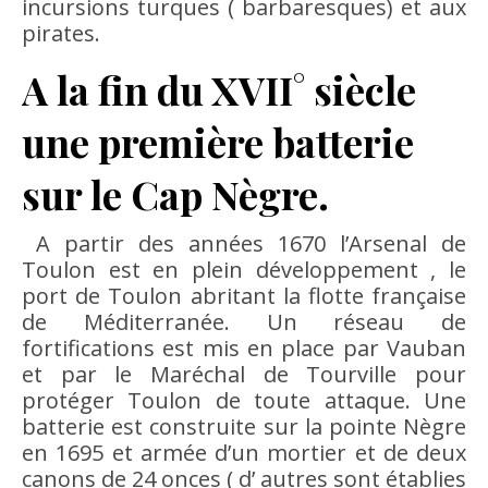
incursions turques ( barbaresques) et aux
pirates.
A la fin du XVII° siècle
une première batterie
sur le Cap Nègre.
A partir des années 1670 l’Arsenal de
Toulon est en plein développement , le
port de Toulon abritant la flotte française
de Méditerranée. Un réseau de
fortifications est mis en place par Vauban
et par le Maréchal de Tourville pour
protéger Toulon de toute attaque. Une
batterie est construite sur la pointe Nègre
en 1695 et armée d’un mortier et de deux
canons de 24 onces ( d’ autres sont établies