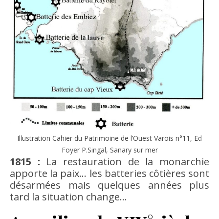
Illustration Cahier du Patrimoine de l’Ouest Varois n°11, Ed
Foyer P.Singal, Sanary sur mer
1815 :
La restauration de la monarchie
apporte la paix… les batteries côtières sont
désarmées mais quelques années plus
tard la situation change…