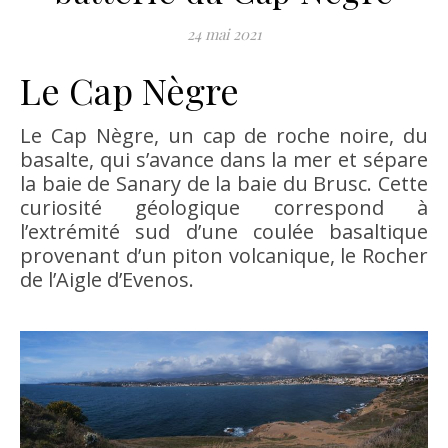
24 mai 2021
Le Cap Nègre
Le Cap Nègre, un cap de roche noire, du
basalte, qui s’avance dans la mer et sépare
la baie de Sanary de la baie du Brusc. Cette
curiosité géologique correspond à
l’extrémité sud d’une coulée basaltique
provenant d’un piton volcanique, le Rocher
de l’Aigle d’Evenos.