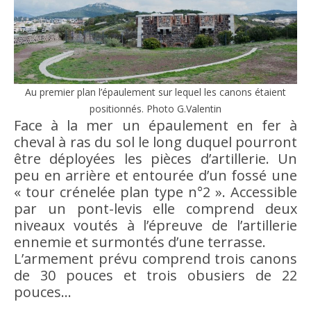
Au premier plan l’épaulement sur lequel les canons étaient
positionnés. Photo G.Valentin
Face à la mer un épaulement en fer à
cheval à ras du sol le long duquel pourront
être déployées les pièces d’artillerie. Un
peu en arrière et entourée d’un fossé une
« tour crénelée plan type n°2 ». Accessible
par un pont-levis elle comprend deux
niveaux voutés à l’épreuve de l’artillerie
ennemie et surmontés d’une terrasse.
L’armement prévu comprend trois canons
de 30 pouces et trois obusiers de 22
pouces…