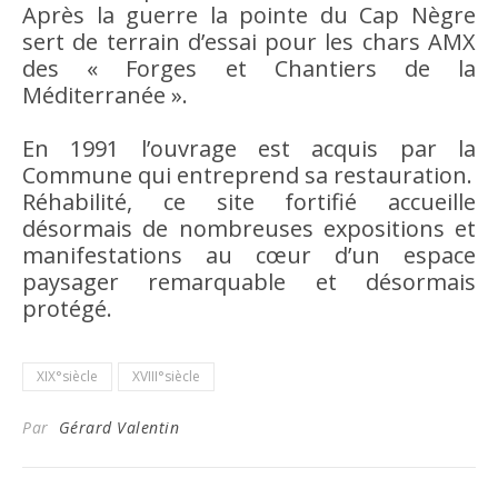
Après la guerre la pointe du Cap Nègre
sert de terrain d’essai pour les chars AMX
des « Forges et Chantiers de la
Méditerranée ».
En 1991 l’ouvrage est acquis par la
Commune qui entreprend sa restauration.
Réhabilité, ce site fortifié accueille
désormais de nombreuses expositions et
manifestations au cœur d’un espace
paysager remarquable et désormais
protégé.
XIX°siècle
XVIII°siècle
Par
Gérard Valentin