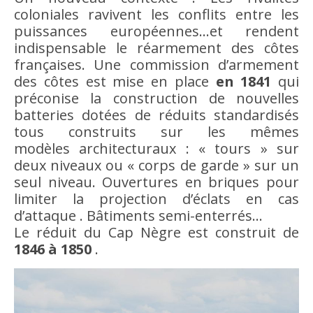
coloniales ravivent les conflits entre les
puissances européennes…et rendent
indispensable le réarmement des côtes
françaises. Une commission d’armement
des côtes est mise en place
en 1841
qui
préconise la construction de nouvelles
batteries dotées de réduits standardisés
tous construits sur les mêmes
modèles architecturaux : « tours » sur
deux niveaux ou « corps de garde » sur un
seul niveau. Ouvertures en briques pour
limiter la projection d’éclats en cas
d’attaque . Bâtiments semi-enterrés…
Le réduit du Cap Nègre est construit de
1846 à 1850
.