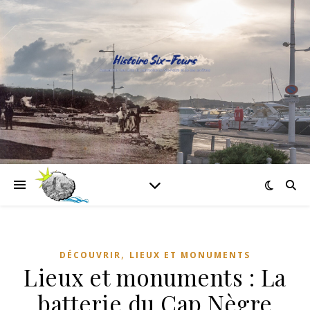
,
DÉCOUVRIR
LIEUX ET MONUMENTS
Lieux et monuments : La
batterie du Cap Nègre