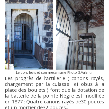
Le pont-levis et son mécanisme Photo G.Valentin
Les progrès de l’artillerie ( canons rayés,
chargement par la culasse et obus à la
place des boulets ) font que la dotation de
la batterie de la pointe Nègre est modifiée
en 1877 : Quatre canons rayés de30 pouces
et un mortier de32 pouces…