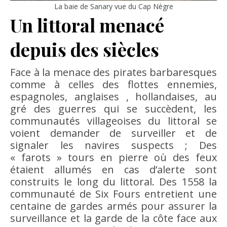
La baie de Sanary vue du Cap Nègre
Un littoral menacé
depuis des siècles
Face à la menace des pirates barbaresques
comme à celles des flottes ennemies,
espagnoles, anglaises , hollandaises, au
gré des guerres qui se succèdent, les
communautés villageoises du littoral se
voient demander de surveiller et de
signaler les navires suspects ; Des
« farots » tours en pierre où des feux
étaient allumés en cas d’alerte sont
construits le long du littoral. Des 1558 la
communauté de Six Fours entretient une
centaine de gardes armés pour assurer la
surveillance et la garde de la côte face aux